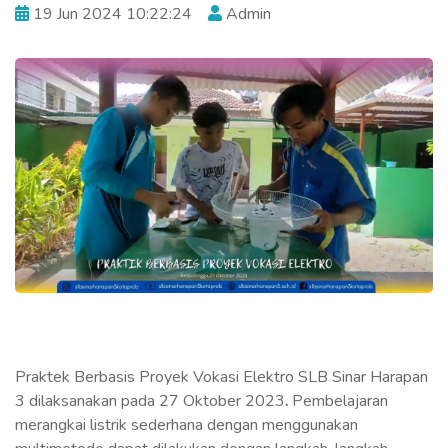
19 Jun 2024 10:22:24
Admin
Praktek Berbasis Proyek Vokasi Elektro SLB Sinar Harapan
3 dilaksanakan pada 27 Oktober 2023
.
Pembelajaran
merangkai listrik sederhana dengan menggunakan