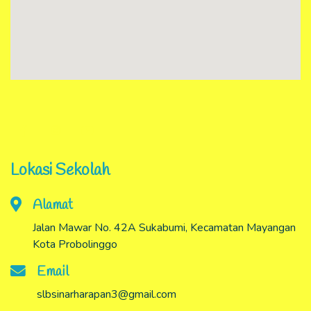
Lokasi Sekolah
Alamat
Jalan Mawar No. 42A Sukabumi, Kecamatan Mayangan
Kota Probolinggo
Email
slbsinarharapan3@gmail.com