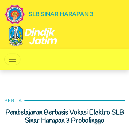
SLB SINAR HARAPAN 3
BERITA
Pembelajaran Berbasis Vokasi Elektro SLB
Sinar Harapan 3 Probolinggo