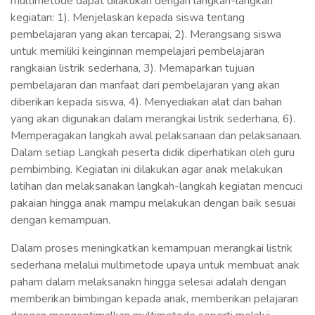
multimetode dapat dilakukan dengan langkah-langkah
kegiatan: 1). Menjelaskan kepada siswa tentang
pembelajaran yang akan tercapai, 2). Merangsang siswa
untuk memiliki keinginnan mempelajari pembelajaran
rangkaian listrik sederhana, 3). Memaparkan tujuan
pembelajaran dan manfaat dari pembelajaran yang akan
diberikan kepada siswa, 4). Menyediakan alat dan bahan
yang akan digunakan dalam merangkai listrik sederhana, 6).
Memperagakan langkah awal pelaksanaan dan pelaksanaan.
Dalam setiap Langkah peserta didik diperhatikan oleh guru
pembimbing. Kegiatan ini dilakukan agar anak melakukan
latihan dan melaksanakan langkah-langkah kegiatan mencuci
pakaian hingga anak mampu melakukan dengan baik sesuai
dengan kemampuan.
Dalam proses meningkatkan kemampuan merangkai listrik
sederhana melalui multimetode upaya untuk membuat anak
paham dalam melaksanakn hingga selesai adalah dengan
memberikan bimbingan kepada anak, memberikan pelajaran