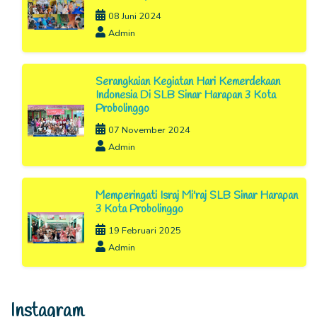
08 Juni 2024
Admin
Serangkaian Kegiatan Hari Kemerdekaan
Indonesia Di SLB Sinar Harapan 3 Kota
Probolinggo
07 November 2024
Admin
Memperingati Israj Mi'raj SLB Sinar Harapan
3 Kota Probolinggo
19 Februari 2025
Admin
Instagram